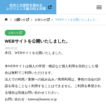
お知らせ
お知らせ
WEBサイトを公開いたしました。
お知らせ
WEBサイトを公開いたしました。
2026.02.02
本日、WEBサイトを公開いたしました。
本WEBサイトは個人の学習・検証など個人利用を目的とした場
合は無料でご利用いただけます。
法人での利用／業務への組み込み／商用利用は、事前の当会の許
諾を得ることなく利用することはできません。ご利用を希望され
る場合は別途お問い合わせください。
お問い合わせ：katetos@kasetsu.or.jp