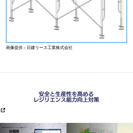
画像提供：日建リース工業株式会社