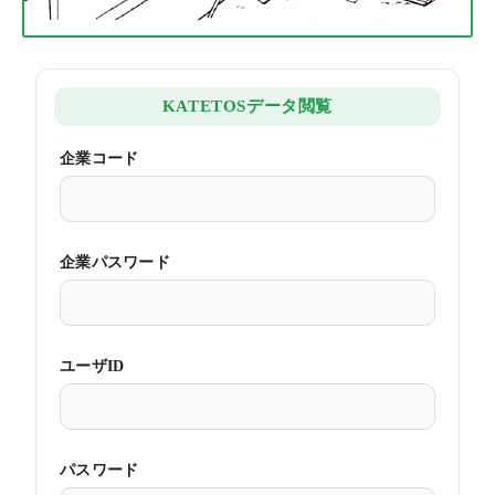
企業コード
企業パスワード
ユーザID
パスワード