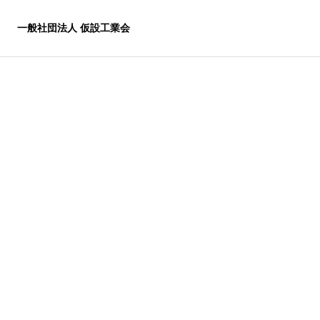
一般社団法人 仮設工業会
リエンス教