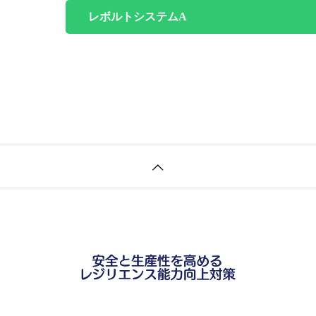
レボルトシステムA