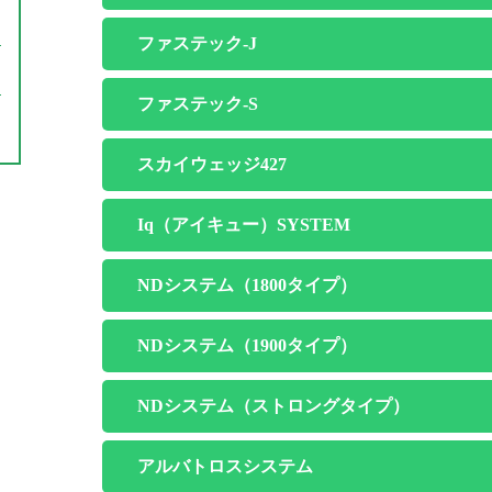
ファステック-J
ファステック-S
スカイウェッジ427
Iq（アイキュー）SYSTEM
NDシステム（1800タイプ）
NDシステム（1900タイプ）
NDシステム（ストロングタイプ）
アルバトロスシステム