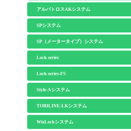
アルバトロスAKシステム
SPシステム
SP（メータータイプ）システム
Lock series
Lock series-FS
Style-Aシステム
TOBILINE-LKシステム
WizLockシステム