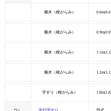
腕木（根がらみ）
0.6m(0.
腕木（根がらみ）
0.9m(0.
腕木（根がらみ）
1.1m(1.
腕木（根がらみ）
1.2m(1.
手すり（根がらみ）
1.8m(1.
ウ）
先行手すり
型式