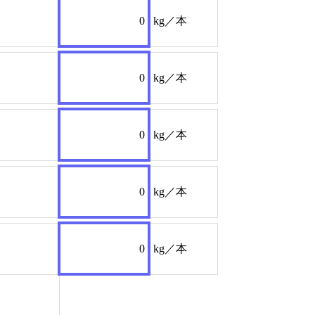
0
kg／本
0
kg／本
0
kg／本
0
kg／本
0
kg／本