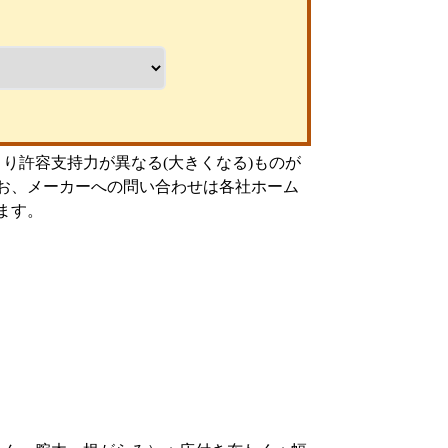
より許容支持力が異なる(大きくなる)ものが
お、メーカーへの問い合わせは各社ホーム
ます。