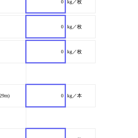
0
kg／枚
0
kg／枚
0
kg／枚
829m)
0
kg／本