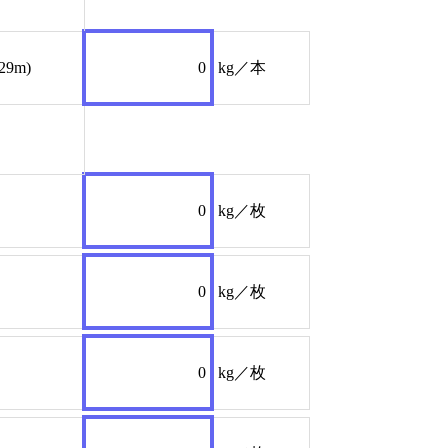
829m)
0
kg／本
0
kg／枚
0
kg／枚
0
kg／枚