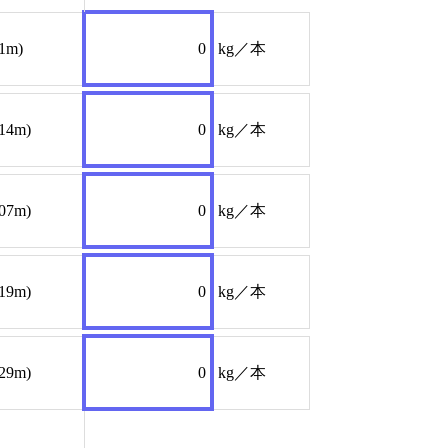
61m)
0
kg／本
914m)
0
kg／本
107m)
0
kg／本
219m)
0
kg／本
829m)
0
kg／本