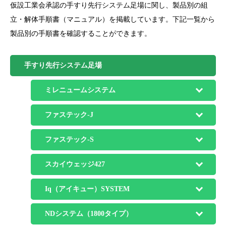
仮設工業会承認の手すり先行システム足場に関し、製品別の組
立・解体手順書（マニュアル）を掲載しています。下記一覧から
製品別の手順書を確認することができます。
手すり先行システム足場
ミレニュームシステム
ファステック-J
ファステック-S
スカイウェッジ427
Iq（アイキュー）SYSTEM
NDシステム（1800タイプ）