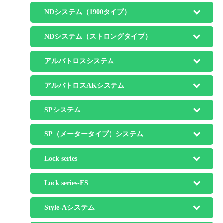
NDシステム（1900タイプ）
NDシステム（ストロングタイプ）
アルバトロスシステム
アルバトロスAKシステム
SPシステム
SP（メータータイプ）システム
Lock series
Lock series-FS
Style-Aシステム