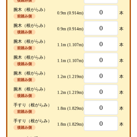
後踏み側
腕木（根がらみ）
0.9m
(0.914m)
本
前踏み側
腕木（根がらみ）
0.9m
(0.914m)
本
後踏み側
腕木（根がらみ）
1.1m
(1.107m)
本
前踏み側
腕木（根がらみ）
1.1m
(1.107m)
本
後踏み側
腕木（根がらみ）
1.2m
(1.219m)
本
前踏み側
腕木（根がらみ）
1.2m
(1.219m)
本
後踏み側
手すり（根がらみ）
1.8m
(1.829m)
本
前踏み側
手すり（根がらみ）
1.8m
(1.829m)
本
後踏み側