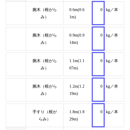
腕木（根がら
0.6m(0.6
0
kg／本
み）
1m)
腕木（根がら
0.9m(0.9
0
kg／本
み）
14m)
腕木（根がら
1.1m(1.1
0
kg／本
み）
07m)
腕木（根がら
1.2m(1.2
0
kg／本
み）
19m)
手すり（根が
1.8m(1.8
0
kg／本
らみ）
29m)