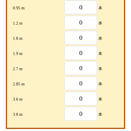
0.95 m
本
1.2 m
本
1.8 m
本
1.9 m
本
2.7 m
本
2.85 m
本
3.6 m
本
3.8 m
本