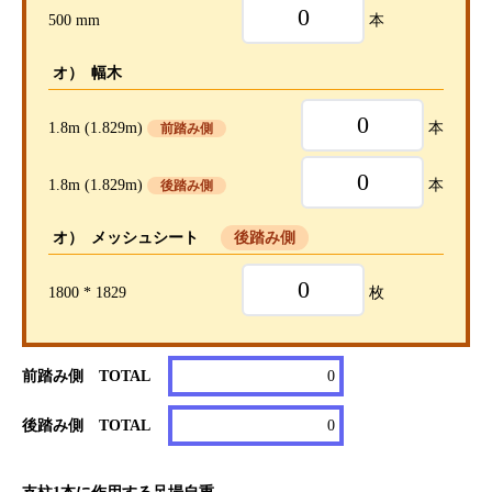
500 mm
本
オ） 幅木
1.8m (1.829m)
本
前踏み側
1.8m (1.829m)
本
後踏み側
オ） メッシュシート
後踏み側
1800 * 1829
枚
前踏み側 TOTAL
0
後踏み側 TOTAL
0