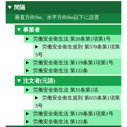
間隔
垂直方向9m、水平方向8m以下に設置
事業者
労働安全衛生法 第20条第1項第1号
労働安全衛生規則 第570条第1項第
5号
労働安全衛生法 第119条第1項第1号
労働安全衛生法 第122条
注文者(元請)
労働安全衛生法 第31条第1項
労働安全衛生規則 第655条第1項第
3号
労働安全衛生法 第119条第1項第1号
労働安全衛生法 第122条