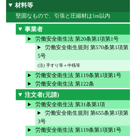
材料等
堅固なもので、引張と圧縮材は1m以内
事業者
労働安全衛生法 第20条第1項第1号
労働安全衛生規則 第570条第1項第
5号
(注) 手すり等＋中桟等
労働安全衛生法 第119条第1項第1号
労働安全衛生法 第122条
注文者(元請)
労働安全衛生法 第31条第1項
労働安全衛生規則 第655条第1項第
3号
労働安全衛生法 第119条第1項第1号