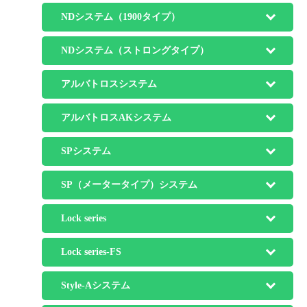
NDシステム（1900タイプ）
NDシステム（ストロングタイプ）
アルバトロスシステム
アルバトロスAKシステム
SPシステム
SP（メータータイプ）システム
Lock series
Lock series-FS
Style-Aシステム