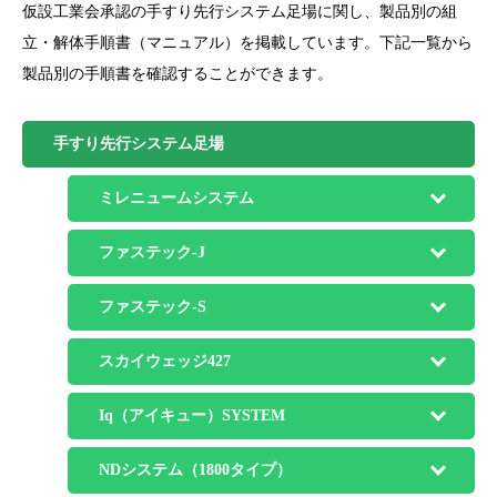
仮設工業会承認の手すり先行システム足場に関し、製品別の組
立・解体手順書（マニュアル）を掲載しています。下記一覧から
製品別の手順書を確認することができます。
手すり先行システム足場
ミレニュームシステム
ファステック-J
ファステック-S
スカイウェッジ427
Iq（アイキュー）SYSTEM
NDシステム（1800タイプ）