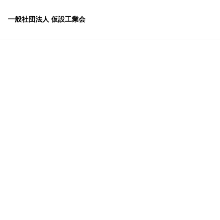
一般社団法人 仮設工業会
リエンス教