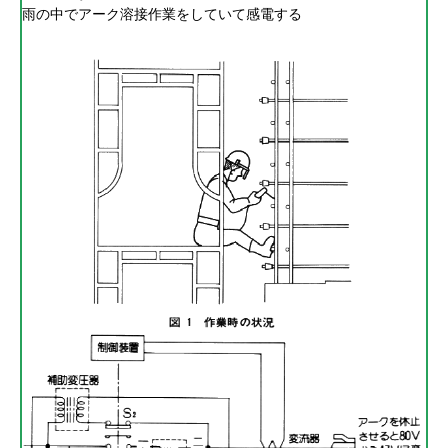
雨の中でアーク溶接作業をしていて感電する