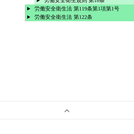
労働安全衛生規則 第18条
労働安全衛生法 第119条第1項第1号
労働安全衛生法 第122条